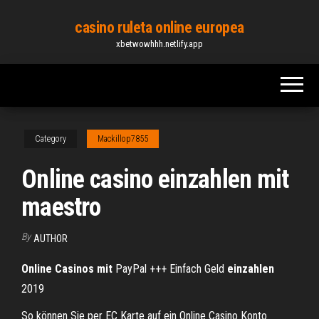
Skip
casino ruleta online europea
to
xbetwowhhh.netlify.app
the
content
Category
Mackillop7855
Online casino einzahlen mit
maestro
By
AUTHOR
Online
Casinos
mit
PayPal +++ Einfach Geld
einzahlen
2019
So können Sie per EC Karte auf ein Online Casino Konto