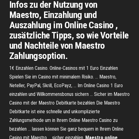
Infos zu der Nutzung von
Maestro, Einzahlung und
Auszahlung im Online Casino ,
zusätzliche Tipps, so wie Vorteile
und Nachteile von Maestro
Zahlungsoption.
1€ Einzahlen Casino. Online-Casinos mit 1 Euro Einzahlen
Spielen Sie im Casino mit minimalem Risiko. ... Maestro,
Neteller, PayPal, Skrill, EcoPayz, ... Im Online Casino 1 Euro
einzahlen und Willkommensbonus sichern ... Sicher im Maestro
Casino mit der Maestro Debitkarte bezahlen Die Maestro
Debitkarte ist eine schnelle und unkomplizierte
Zahlungsmethode um in Ihrem Online Maestro Casino zu
bezahlen ... lassen können Sie ganz bequem in Ihrem Online
Casino mit Maestro ... sicher einzahlen.
Maestro
online