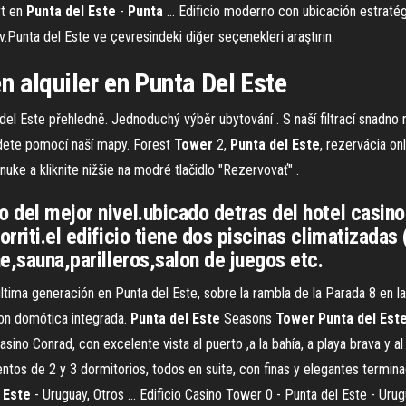
rt en
Punta
del
Este
-
Punta
… Edificio moderno con ubicación estratégi
.Punta del Este ve çevresindeki diğer seçenekleri araştırın.
 alquiler en Punta Del Este
el Este přehledně. Jednoduchý výběr ubytování . S naší filtrací snadno 
jdete pomocí naší mapy.
Forest
Tower
2,
Punta
del
Este
, rezervácia onl
uke a kliknite nižšie na modré tlačidlo "Rezervovať" .
o del mejor nivel.ubicado detras del hotel casino
gorriti.el edificio tiene dos piscinas climatizad
ne,sauna,parilleros,salon de juegos etc.
última generación en Punta del Este, sobre la rambla de la Parada 8 en l
con domótica integrada.
Punta
del
Este
Seasons
Tower
Punta
del
Est
asino Conrad, con excelente vista al puerto ,a la bahía, a playa brava y 
ntos de 2 y 3 dormitorios, todos en suite, con finas y elegantes termina
Este
- Uruguay, Otros ... Edificio Casino Tower 0 - Punta del Este - Uru