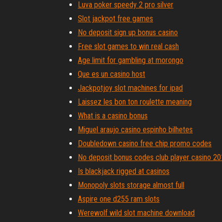
Luva poker speedy 2 pro silver
Slot jackpot free games
No deposit sign up bonus casino
Free slot games to win real cash
Age limit for gambling at morongo
Que es un casino host
Jackpotjoy slot machines for ipad
Laissez les bon ton roulette meaning
What is a casino bonus
Miguel araujo casino espinho bilhetes
Doubledown casino free chip promo codes
No deposit bonus codes club player casino 2
Is blackjack rigged at casinos
Monopoly slots storage almost full
Aspire one d255 ram slots
Werewolf wild slot machine download