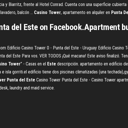
a y Biarritz, frente al Hotel Conrad. Cuenta con una superficie cubiert
 lavadero, balcón ...
Casino
Tower
, apartamento en alquiler en
Punta
De
ta del Este on Facebook.Apartment bui
com Edificio Casino Tower 0 - Punta del Este - Uruguay Edificio Casino T
a del Este Para vos. VER TODOS ¡Qué macana! Este aviso finalizó. T
sino Tower
" - Casas en el
Este
descripción. apartamento en edificio del
e isla gorriti.el edificio tiene dos piscinas climatizadas (una techada),g
er Punta del Este
Casino Tower Punta del Este - Casino Tower apartm
desk, laundry and maid service.